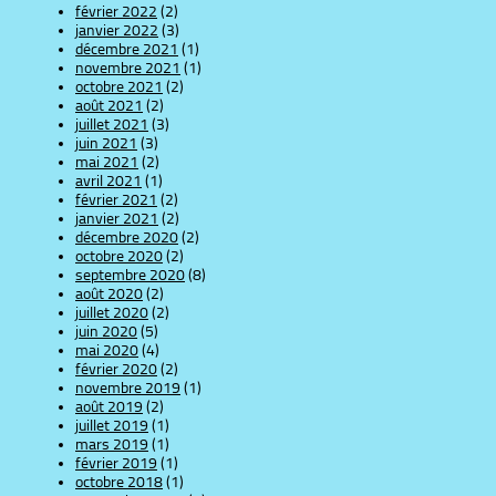
février 2022
(2)
janvier 2022
(3)
décembre 2021
(1)
novembre 2021
(1)
octobre 2021
(2)
août 2021
(2)
juillet 2021
(3)
juin 2021
(3)
mai 2021
(2)
avril 2021
(1)
février 2021
(2)
janvier 2021
(2)
décembre 2020
(2)
octobre 2020
(2)
septembre 2020
(8)
août 2020
(2)
juillet 2020
(2)
juin 2020
(5)
mai 2020
(4)
février 2020
(2)
novembre 2019
(1)
août 2019
(2)
juillet 2019
(1)
mars 2019
(1)
février 2019
(1)
octobre 2018
(1)