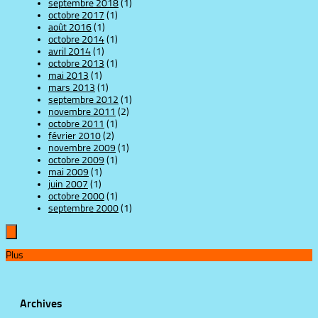
septembre 2018
(1)
octobre 2017
(1)
août 2016
(1)
octobre 2014
(1)
avril 2014
(1)
octobre 2013
(1)
mai 2013
(1)
mars 2013
(1)
septembre 2012
(1)
novembre 2011
(2)
octobre 2011
(1)
février 2010
(2)
novembre 2009
(1)
octobre 2009
(1)
mai 2009
(1)
juin 2007
(1)
octobre 2000
(1)
septembre 2000
(1)
Plus
Archives