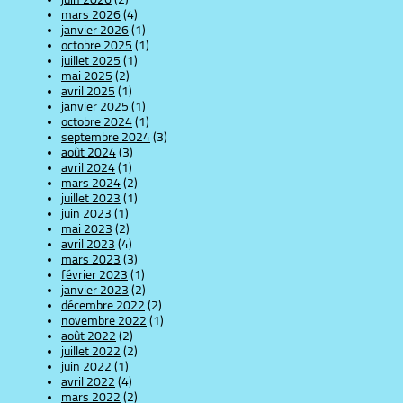
mars 2026
(4)
janvier 2026
(1)
octobre 2025
(1)
juillet 2025
(1)
mai 2025
(2)
avril 2025
(1)
janvier 2025
(1)
octobre 2024
(1)
septembre 2024
(3)
août 2024
(3)
avril 2024
(1)
mars 2024
(2)
juillet 2023
(1)
juin 2023
(1)
mai 2023
(2)
avril 2023
(4)
mars 2023
(3)
février 2023
(1)
janvier 2023
(2)
décembre 2022
(2)
novembre 2022
(1)
août 2022
(2)
juillet 2022
(2)
juin 2022
(1)
avril 2022
(4)
mars 2022
(2)