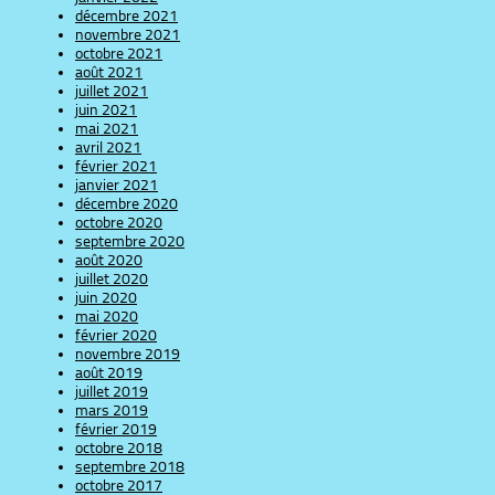
décembre 2021
novembre 2021
octobre 2021
août 2021
juillet 2021
juin 2021
mai 2021
avril 2021
février 2021
janvier 2021
décembre 2020
octobre 2020
septembre 2020
août 2020
juillet 2020
juin 2020
mai 2020
février 2020
novembre 2019
août 2019
juillet 2019
mars 2019
février 2019
octobre 2018
septembre 2018
octobre 2017