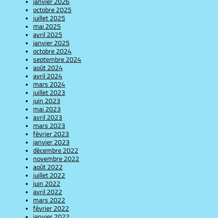
janvier 2026
octobre 2025
juillet 2025
mai 2025
avril 2025
janvier 2025
octobre 2024
septembre 2024
août 2024
avril 2024
mars 2024
juillet 2023
juin 2023
mai 2023
avril 2023
mars 2023
février 2023
janvier 2023
décembre 2022
novembre 2022
août 2022
juillet 2022
juin 2022
avril 2022
mars 2022
février 2022
janvier 2022