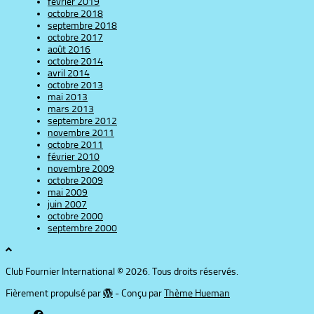
février 2019
octobre 2018
septembre 2018
octobre 2017
août 2016
octobre 2014
avril 2014
octobre 2013
mai 2013
mars 2013
septembre 2012
novembre 2011
octobre 2011
février 2010
novembre 2009
octobre 2009
mai 2009
juin 2007
octobre 2000
septembre 2000
Club Fournier International © 2026. Tous droits réservés.
Fièrement propulsé par
- Conçu par
Thème Hueman