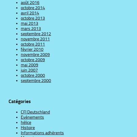
août 2016
octobre 2014
avril 2014
octobre 2013
mai 2013
mars 2013
septembre 2012
novembre 2011
octobre 2011
février 2010
novembre 2009
octobre 2009
mai 2009
juin 2007
octobre 2000
septembre 2000
Catégories
CFI Deutschland
Evénements
hélice
Histoire
Informations adhérents