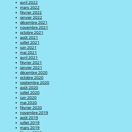
avril 2022
mars 2022
février 2022
janvier 2022
décembre 2021
novembre 2021
octobre 2021
août 2021
juillet 2021
juin 2021
mai 2021
avril 2021
février 2021
janvier 2021
décembre 2020
octobre 2020
septembre 2020
août 2020
juillet 2020
juin 2020
mai 2020
février 2020
novembre 2019
août 2019
juillet 2019
mars 2019