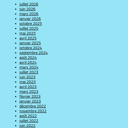
juillet 2026
juin 2026
mars 2026
janvier 2026
octobre 2025
juillet 2025
mai 2025
avril 2025
janvier 2025
octobre 2024
septembre 2024
août 2024
avril 2024
mars 2024
juillet 2023
juin 2023
mai 2023
avril 2023
mars 2023
février 2023
janvier 2023
décembre 2022
novembre 2022
août 2022
juillet 2022
juin 2022