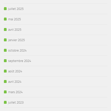
juillet 2025
mai 2025
avril 2025
janvier 2025
octobre 2024
septembre 2024
août 2024
avril 2024
mars 2024
juillet 2023