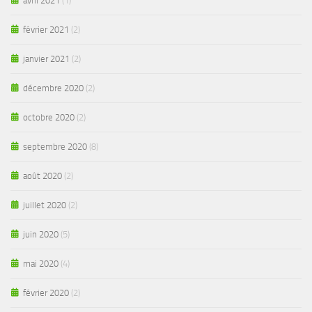
avril 2021
(1)
février 2021
(2)
janvier 2021
(2)
décembre 2020
(2)
octobre 2020
(2)
septembre 2020
(8)
août 2020
(2)
juillet 2020
(2)
juin 2020
(5)
mai 2020
(4)
février 2020
(2)