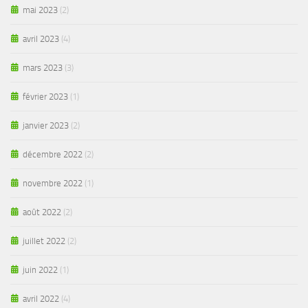
mai 2023
(2)
avril 2023
(4)
mars 2023
(3)
février 2023
(1)
janvier 2023
(2)
décembre 2022
(2)
novembre 2022
(1)
août 2022
(2)
juillet 2022
(2)
juin 2022
(1)
avril 2022
(4)