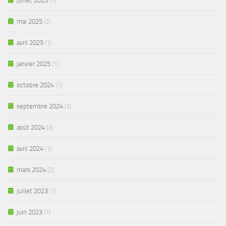
juillet 2025
(1)
mai 2025
(2)
avril 2025
(1)
janvier 2025
(1)
octobre 2024
(1)
septembre 2024
(3)
août 2024
(3)
avril 2024
(1)
mars 2024
(2)
juillet 2023
(1)
juin 2023
(1)