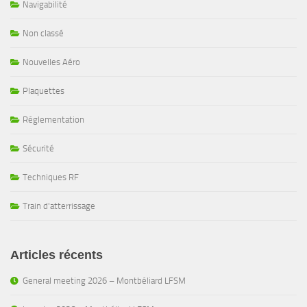
Navigabilité
Non classé
Nouvelles Aéro
Plaquettes
Réglementation
Sécurité
Techniques RF
Train d'atterrissage
Articles récents
General meeting 2026 – Montbéliard LFSM