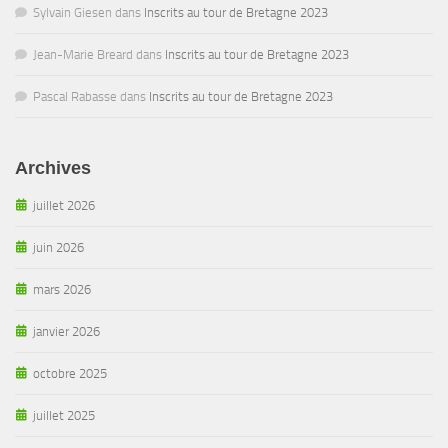
Sylvain Giesen
dans
Inscrits au tour de Bretagne 2023
Jean-Marie Breard
dans
Inscrits au tour de Bretagne 2023
Pascal Rabasse
dans
Inscrits au tour de Bretagne 2023
Archives
juillet 2026
juin 2026
mars 2026
janvier 2026
octobre 2025
juillet 2025