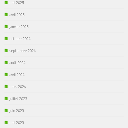
mai 2025
avril 2025
janvier 2025
octobre 2024
septembre 2024
août 2024
avril 2024
mars 2024
juillet 2023
juin 2023
mai 2023