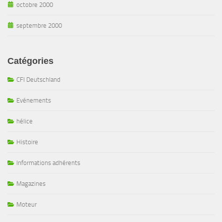
octobre 2000
septembre 2000
Catégories
CFI Deutschland
Evénements
hélice
Histoire
Informations adhérents
Magazines
Moteur