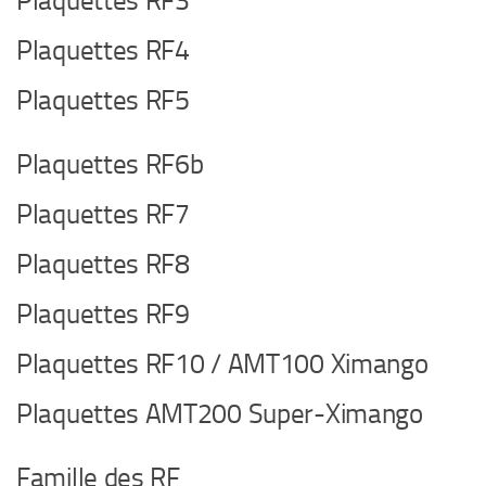
Plaquettes RF3
Plaquettes RF4
Plaquettes RF5
Plaquettes RF6b
Plaquettes RF7
Plaquettes RF8
Plaquettes RF9
Plaquettes RF10 / AMT100 Ximango
Plaquettes AMT200 Super-Ximango
Famille des RF