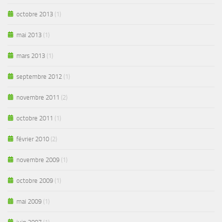
octobre 2013
(1)
mai 2013
(1)
mars 2013
(1)
septembre 2012
(1)
novembre 2011
(2)
octobre 2011
(1)
février 2010
(2)
novembre 2009
(1)
octobre 2009
(1)
mai 2009
(1)