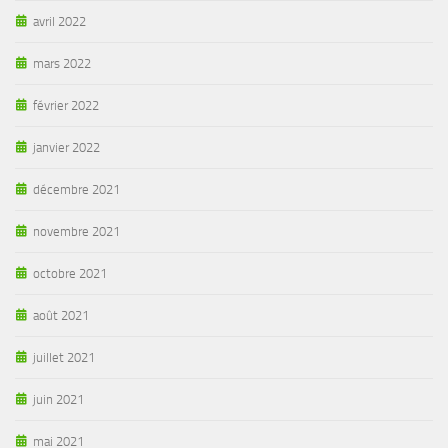
avril 2022
mars 2022
février 2022
janvier 2022
décembre 2021
novembre 2021
octobre 2021
août 2021
juillet 2021
juin 2021
mai 2021