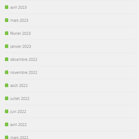
avril 2023
mars 2023
février 2023
janvier 2023
décembre 2022
novembre 2022
août 2022
juillet 2022
juin 2022
avril 2022
mars 2022