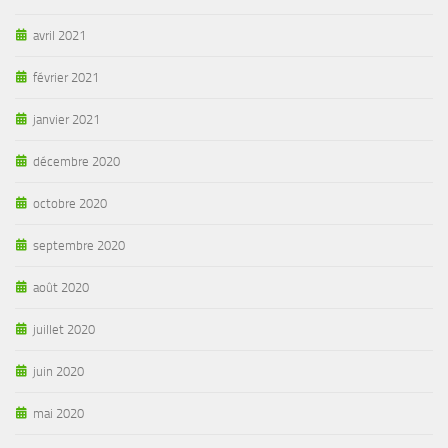
avril 2021
février 2021
janvier 2021
décembre 2020
octobre 2020
septembre 2020
août 2020
juillet 2020
juin 2020
mai 2020