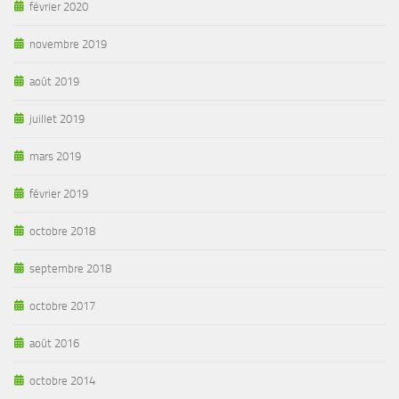
février 2020
novembre 2019
août 2019
juillet 2019
mars 2019
février 2019
octobre 2018
septembre 2018
octobre 2017
août 2016
octobre 2014