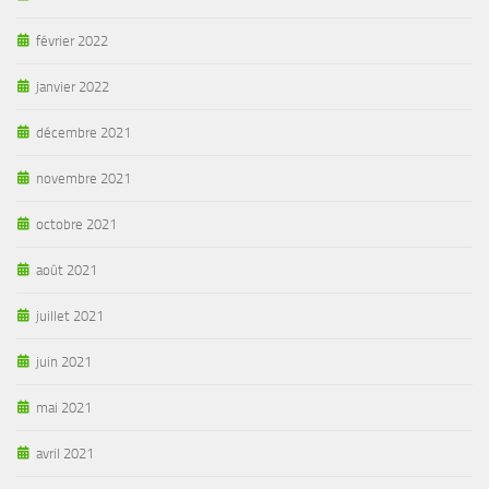
février 2022
janvier 2022
décembre 2021
novembre 2021
octobre 2021
août 2021
juillet 2021
juin 2021
mai 2021
avril 2021