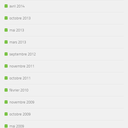
avril 2014
octobre 2013
mai 2013
mars 2013
septembre 2012
novembre 2011
octobre 2011
février 2010
novembre 2009
octobre 2009
mai 2009