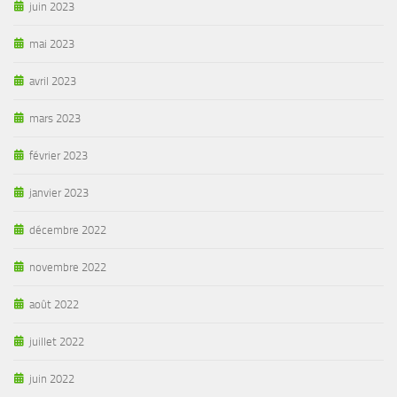
juin 2023
mai 2023
avril 2023
mars 2023
février 2023
janvier 2023
décembre 2022
novembre 2022
août 2022
juillet 2022
juin 2022