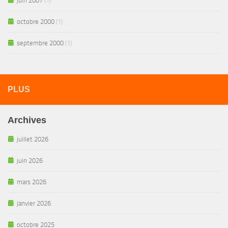
juin 2007
(1)
octobre 2000
(1)
septembre 2000
(1)
PLUS
Archives
juillet 2026
juin 2026
mars 2026
janvier 2026
octobre 2025