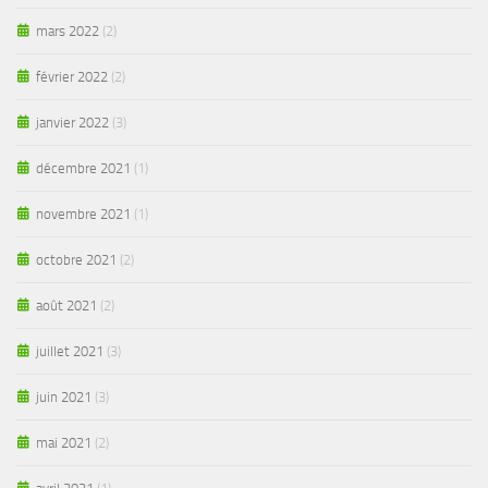
mars 2022
(2)
février 2022
(2)
janvier 2022
(3)
décembre 2021
(1)
novembre 2021
(1)
octobre 2021
(2)
août 2021
(2)
juillet 2021
(3)
juin 2021
(3)
mai 2021
(2)