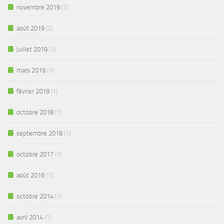
novembre 2019
(1)
août 2019
(2)
juillet 2019
(1)
mars 2019
(1)
février 2019
(1)
octobre 2018
(1)
septembre 2018
(1)
octobre 2017
(1)
août 2016
(1)
octobre 2014
(1)
avril 2014
(1)