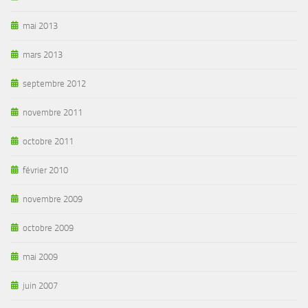
mai 2013
mars 2013
septembre 2012
novembre 2011
octobre 2011
février 2010
novembre 2009
octobre 2009
mai 2009
juin 2007