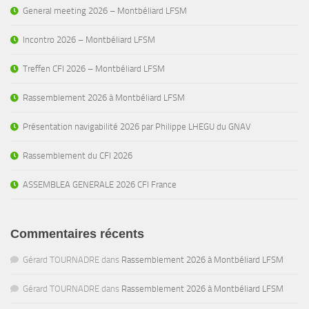
General meeting 2026 – Montbéliard LFSM
Incontro 2026 – Montbéliard LFSM
Treffen CFI 2026 – Montbéliard LFSM
Rassemblement 2026 à Montbéliard LFSM
Présentation navigabilité 2026 par Philippe LHEGU du GNAV
Rassemblement du CFI 2026
ASSEMBLEA GENERALE 2026 CFI France
Commentaires récents
Gérard TOURNADRE
dans
Rassemblement 2026 à Montbéliard LFSM
Gérard TOURNADRE
dans
Rassemblement 2026 à Montbéliard LFSM