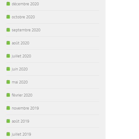
décembre 2020
octobre 2020
septembre 2020
août 2020
juillet 2020
juin 2020
mai 2020
février 2020
novembre 2019
août 2019
juillet 2019