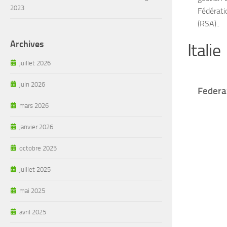
2023
Fédérati
(RSA)..
Archives
Italie
juillet 2026
juin 2026
Federaz
mars 2026
janvier 2026
octobre 2025
juillet 2025
mai 2025
avril 2025