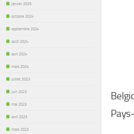
janvier 2025
octobre 2024
septembre 2024
août 2024
avril 2024
mars 2024
juillet 2023
juin 2023
Belgi
mai 2023
Pays
avril 2023
mars 2023