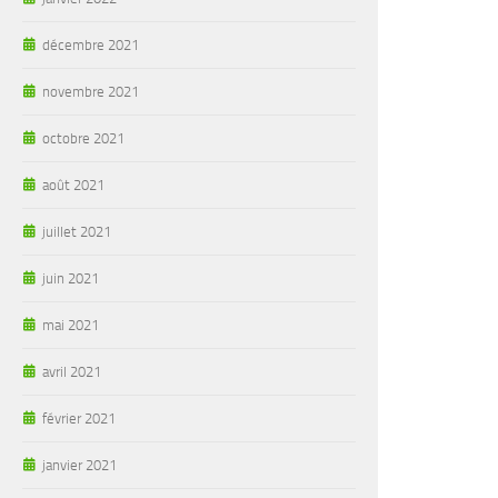
décembre 2021
novembre 2021
octobre 2021
août 2021
juillet 2021
juin 2021
mai 2021
avril 2021
février 2021
janvier 2021