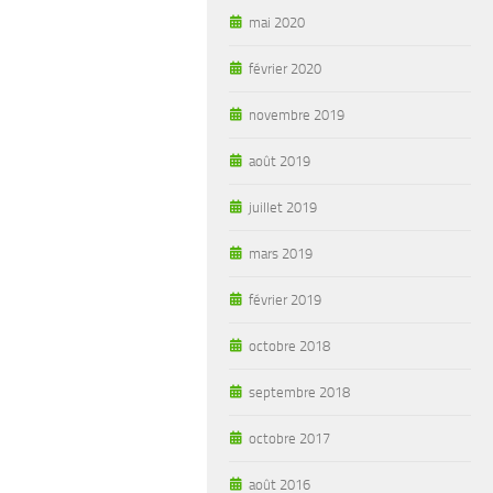
mai 2020
février 2020
novembre 2019
août 2019
juillet 2019
mars 2019
février 2019
octobre 2018
septembre 2018
octobre 2017
août 2016