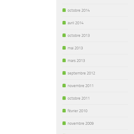
octobre 2014
avril 2014
octobre 2013
mai 2013
mars 2013
septembre 2012
novembre 2011
octobre 2011
février 2010
novembre 2009