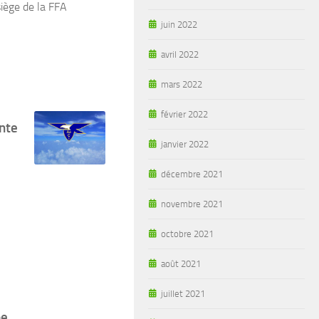
iège de la FFA
juin 2022
avril 2022
mars 2022
février 2022
Ente
janvier 2022
décembre 2021
novembre 2021
octobre 2021
août 2021
juillet 2021
pe