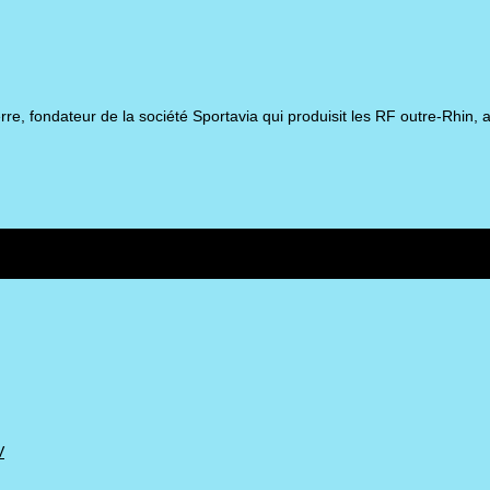
rre, fondateur de la société Sportavia qui produisit les RF outre-Rhin, 
V