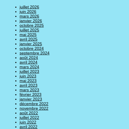
juillet 2026
juin 2026
mars 2026
janvier 2026
octobre 2025
juillet 2025
mai 2025
avril 2025
janvier 2025
octobre 2024
septembre 2024
août 2024
avril 2024
mars 2024
juillet 2023
juin 2023
mai 2023
avril 2023
mars 2023
février 2023
janvier 2023
décembre 2022
novembre 2022
août 2022
juillet 2022
juin 2022
avril 2022