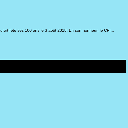
aurait fêté ses 100 ans le 3 août 2018. En son honneur, le CFI...