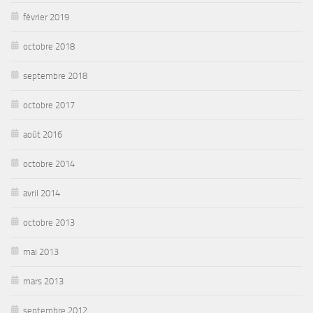
février 2019
octobre 2018
septembre 2018
octobre 2017
août 2016
octobre 2014
avril 2014
octobre 2013
mai 2013
mars 2013
septembre 2012