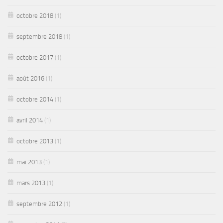
octobre 2018
(1)
septembre 2018
(1)
octobre 2017
(1)
août 2016
(1)
octobre 2014
(1)
avril 2014
(1)
octobre 2013
(1)
mai 2013
(1)
mars 2013
(1)
septembre 2012
(1)