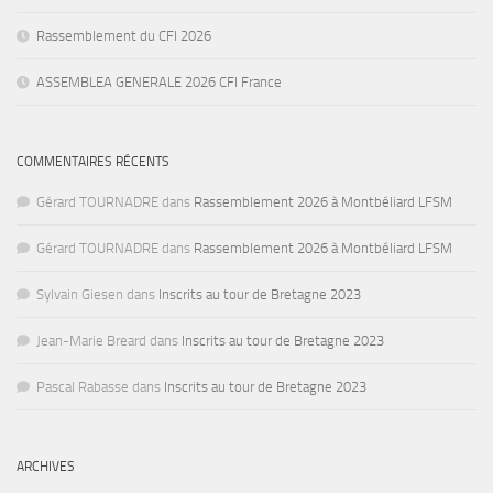
Rassemblement du CFI 2026
ASSEMBLEA GENERALE 2026 CFI France
COMMENTAIRES RÉCENTS
Gérard TOURNADRE
dans
Rassemblement 2026 à Montbéliard LFSM
Gérard TOURNADRE
dans
Rassemblement 2026 à Montbéliard LFSM
Sylvain Giesen
dans
Inscrits au tour de Bretagne 2023
Jean-Marie Breard
dans
Inscrits au tour de Bretagne 2023
Pascal Rabasse
dans
Inscrits au tour de Bretagne 2023
ARCHIVES