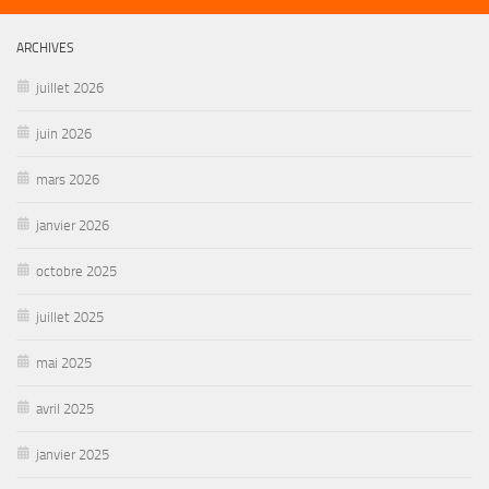
ARCHIVES
juillet 2026
juin 2026
mars 2026
janvier 2026
octobre 2025
juillet 2025
mai 2025
avril 2025
janvier 2025