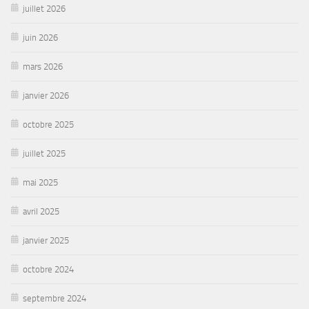
juillet 2026
juin 2026
mars 2026
janvier 2026
octobre 2025
juillet 2025
mai 2025
avril 2025
janvier 2025
octobre 2024
septembre 2024