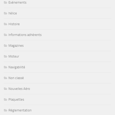
Evénements
hélice
Histoire
Informations adhérents
Magazines
Moteur
Navigabilité
Non classé
Nouvelles Aéro
Plaquettes
Réglementation