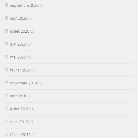
septembre 2020
(8)
août 2020
(2)
juillet 2020
(2)
juin 2020
(5)
mai 2020
(4)
février 2020
(2)
novembre 2019
(1)
août 2019
(2)
juillet 2019
(1)
mars 2019
(1)
février 2019
(1)