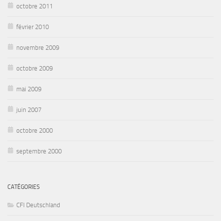
octobre 2011
février 2010
novembre 2009
octobre 2009
mai 2009
juin 2007
octobre 2000
septembre 2000
CATÉGORIES
CFI Deutschland