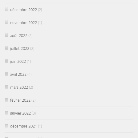
décembre 2022
(2)
novembre 2022
(1)
août 2022
(2)
juillet 2022
(2)
juin 2022
(1)
avril 2022
(4)
mars 2022
(2)
février 2022
(2)
janvier 2022
(3)
décembre 2021
(1)