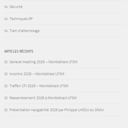
Sécurité
Techniques RF
Train d'atterrissage
ARTICLES RÉCENTS
General meeting 2026 – Montbéliard LFSM
Incontro 2026 – Montbéliard LFSM
Treffen CFI 2026 – Montbéliard LFSM
Rassemblement 2026 à Montbéliard LFSM
Présentation navigabilité 2026 par Philippe LHEGU du GNAV