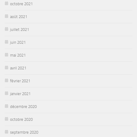
octobre 2021
août 2021
juillet 2021
juin 2021
mai 2021
avril 2021
février 2021
janvier 2021
décembre 2020
octobre 2020
septembre 2020