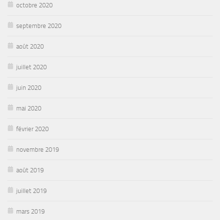
octobre 2020
septembre 2020
août 2020
juillet 2020
juin 2020
mai 2020
février 2020
novembre 2019
août 2019
juillet 2019
mars 2019