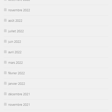
novembre 2022
août 2022
juillet 2022
juin 2022
avril 2022
mars 2022
février 2022
janvier 2022
décembre 2021
novembre 2021