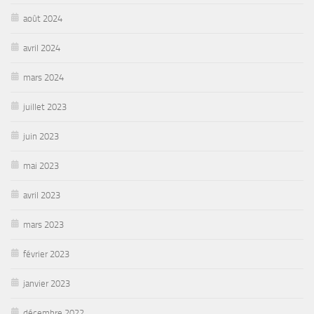
août 2024
avril 2024
mars 2024
juillet 2023
juin 2023
mai 2023
avril 2023
mars 2023
février 2023
janvier 2023
décembre 2022