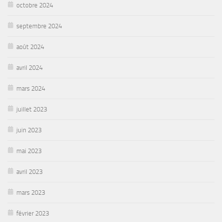
octobre 2024
septembre 2024
août 2024
avril 2024
mars 2024
juillet 2023
juin 2023
mai 2023
avril 2023
mars 2023
février 2023