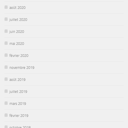
août 2020
juillet 2020
juin 2020
mai 2020
février 2020
novembre 2019
août 2019
juillet 2019
mars 2019
février 2019
octobre 2018