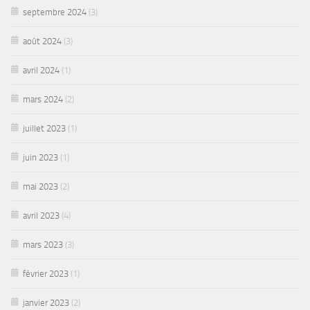
septembre 2024
(3)
août 2024
(3)
avril 2024
(1)
mars 2024
(2)
juillet 2023
(1)
juin 2023
(1)
mai 2023
(2)
avril 2023
(4)
mars 2023
(3)
février 2023
(1)
janvier 2023
(2)