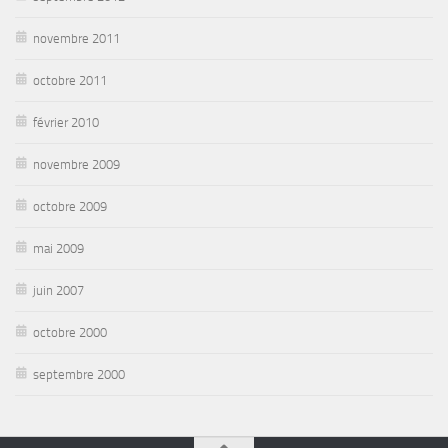
novembre 2011
octobre 2011
février 2010
novembre 2009
octobre 2009
mai 2009
juin 2007
octobre 2000
septembre 2000