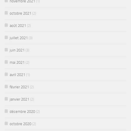
novembre 2021
(1)
octobre 2021
(2)
août 2021
(2)
juillet 2021
(3)
juin 2021
(3)
mai 2021
(2)
avril 2021
(1)
février 2021
(2)
janvier 2021
(2)
décembre 2020
(2)
octobre 2020
(2)