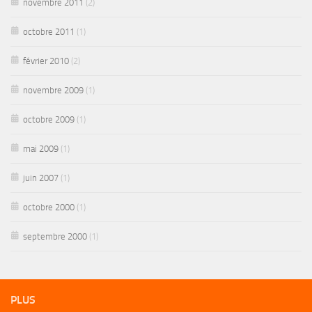
novembre 2011
(2)
octobre 2011
(1)
février 2010
(2)
novembre 2009
(1)
octobre 2009
(1)
mai 2009
(1)
juin 2007
(1)
octobre 2000
(1)
septembre 2000
(1)
PLUS