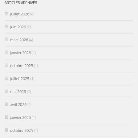
ARTICLES ARCHIVÉS
juillet 2026
(4)
juin 2026
(2)
mars 2026
(4)
janvier 2026
(1)
octobre 2025
(1)
juillet 2025
(1)
mai 2025
(2)
avril 2025
(1)
janvier 2025
(1)
octobre 2024
(1)