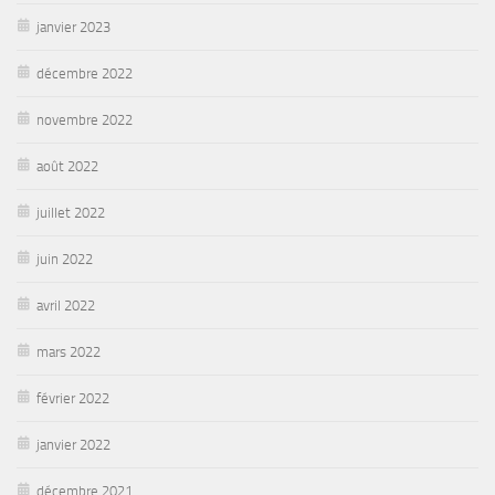
janvier 2023
décembre 2022
novembre 2022
août 2022
juillet 2022
juin 2022
avril 2022
mars 2022
février 2022
janvier 2022
décembre 2021