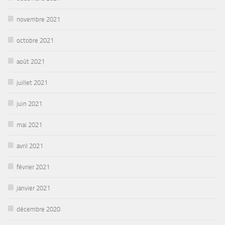
novembre 2021
octobre 2021
août 2021
juillet 2021
juin 2021
mai 2021
avril 2021
février 2021
janvier 2021
décembre 2020