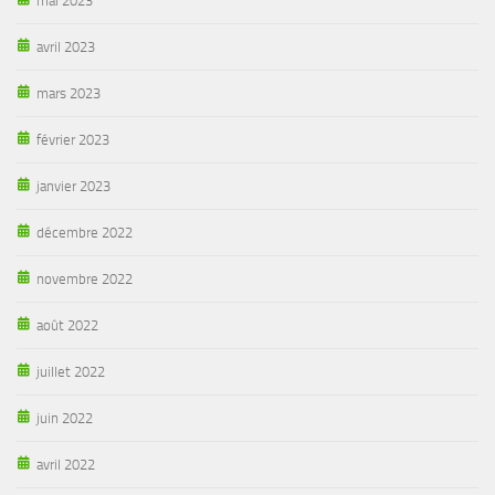
mai 2023
avril 2023
mars 2023
février 2023
janvier 2023
décembre 2022
novembre 2022
août 2022
juillet 2022
juin 2022
avril 2022