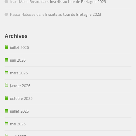
Jean-Marie Breard
dans
Inscrits au tour de Bretagne 2023
Pascal Rabasse
dans
Inscrits au tour de Bretagne 2023
Archives
juillet 2026
juin 2026
mars 2026
janvier 2026
octobre 2025
juillet 2025
mai 2025