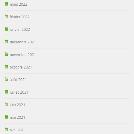
mars 2022
février 2022
janvier 2022
décembre 2021
novembre 2021
octobre 2021
août 2021
juillet 2021
juin 2021
mai 2021
avril 2021