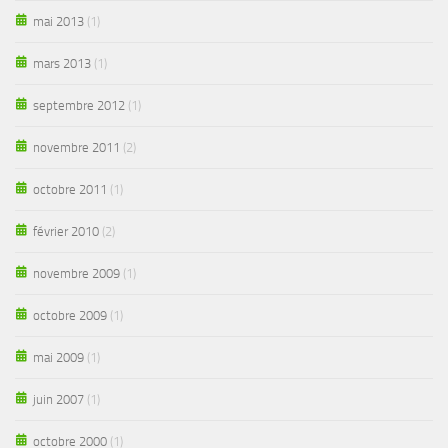
mai 2013
(1)
mars 2013
(1)
septembre 2012
(1)
novembre 2011
(2)
octobre 2011
(1)
février 2010
(2)
novembre 2009
(1)
octobre 2009
(1)
mai 2009
(1)
juin 2007
(1)
octobre 2000
(1)