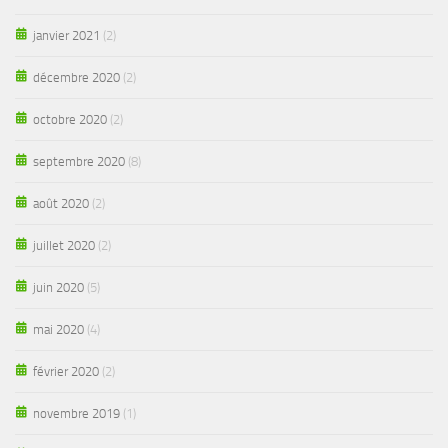
janvier 2021
(2)
décembre 2020
(2)
octobre 2020
(2)
septembre 2020
(8)
août 2020
(2)
juillet 2020
(2)
juin 2020
(5)
mai 2020
(4)
février 2020
(2)
novembre 2019
(1)