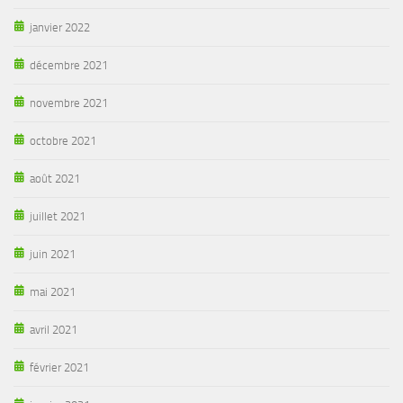
janvier 2022
décembre 2021
novembre 2021
octobre 2021
août 2021
juillet 2021
juin 2021
mai 2021
avril 2021
février 2021