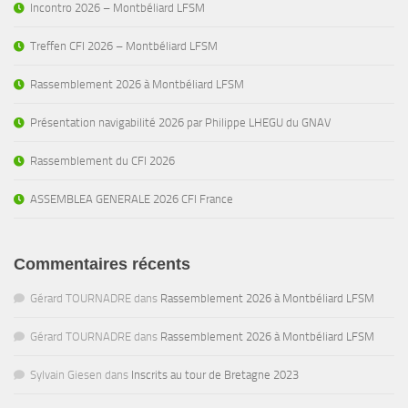
Incontro 2026 – Montbéliard LFSM
Treffen CFI 2026 – Montbéliard LFSM
Rassemblement 2026 à Montbéliard LFSM
Présentation navigabilité 2026 par Philippe LHEGU du GNAV
Rassemblement du CFI 2026
ASSEMBLEA GENERALE 2026 CFI France
Commentaires récents
Gérard TOURNADRE
dans
Rassemblement 2026 à Montbéliard LFSM
Gérard TOURNADRE
dans
Rassemblement 2026 à Montbéliard LFSM
Sylvain Giesen
dans
Inscrits au tour de Bretagne 2023