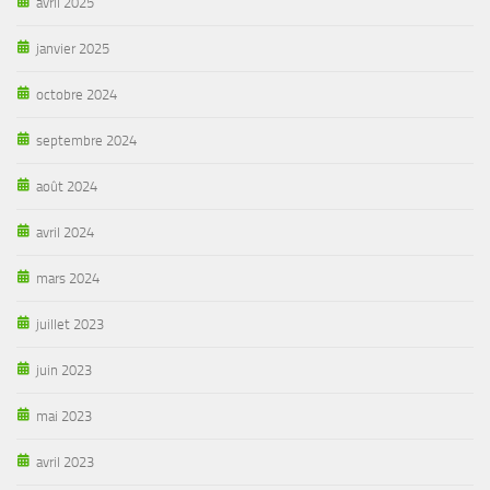
avril 2025
janvier 2025
octobre 2024
septembre 2024
août 2024
avril 2024
mars 2024
juillet 2023
juin 2023
mai 2023
avril 2023