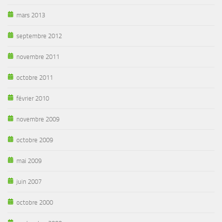
mars 2013
septembre 2012
novembre 2011
octobre 2011
février 2010
novembre 2009
octobre 2009
mai 2009
juin 2007
octobre 2000