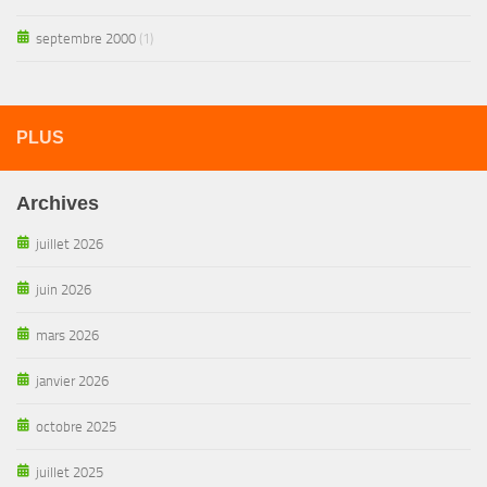
septembre 2000
(1)
PLUS
Archives
juillet 2026
juin 2026
mars 2026
janvier 2026
octobre 2025
juillet 2025