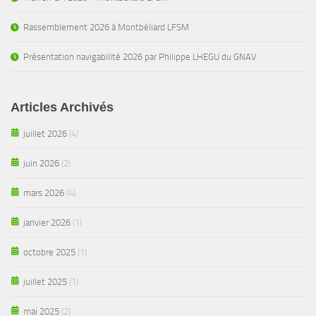
Rassemblement 2026 à Montbéliard LFSM
Présentation navigabilité 2026 par Philippe LHEGU du GNAV
Articles Archivés
juillet 2026
(4)
juin 2026
(2)
mars 2026
(4)
janvier 2026
(1)
octobre 2025
(1)
juillet 2025
(1)
mai 2025
(2)