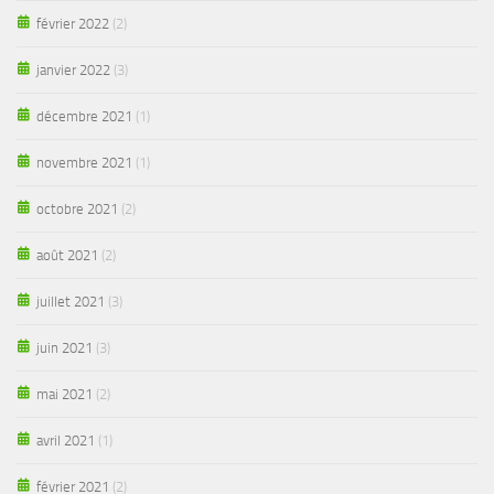
février 2022
(2)
janvier 2022
(3)
décembre 2021
(1)
novembre 2021
(1)
octobre 2021
(2)
août 2021
(2)
juillet 2021
(3)
juin 2021
(3)
mai 2021
(2)
avril 2021
(1)
février 2021
(2)