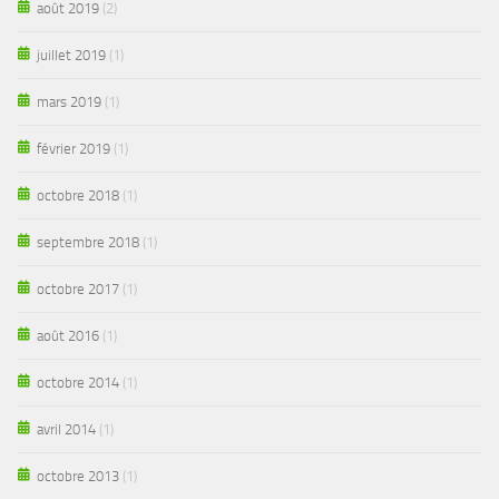
août 2019
(2)
juillet 2019
(1)
mars 2019
(1)
février 2019
(1)
octobre 2018
(1)
septembre 2018
(1)
octobre 2017
(1)
août 2016
(1)
octobre 2014
(1)
avril 2014
(1)
octobre 2013
(1)