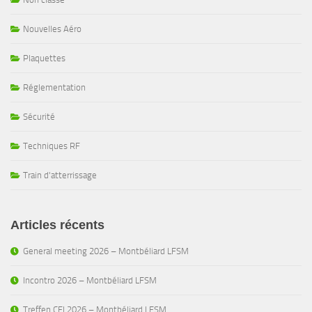
Nouvelles Aéro
Plaquettes
Réglementation
Sécurité
Techniques RF
Train d'atterrissage
Articles récents
General meeting 2026 – Montbéliard LFSM
Incontro 2026 – Montbéliard LFSM
Treffen CFI 2026 – Montbéliard LFSM