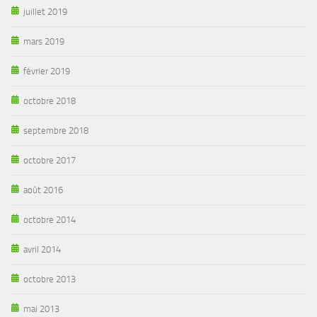
juillet 2019
mars 2019
février 2019
octobre 2018
septembre 2018
octobre 2017
août 2016
octobre 2014
avril 2014
octobre 2013
mai 2013