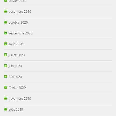
janvier 2021
décembre 2020
octobre 2020
septembre 2020
août 2020
juillet 2020
juin 2020
mai 2020
février 2020
novembre 2019
août 2019