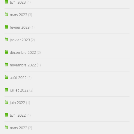
avril 2023
(4)
mars 2023
(3)
février 2023
(1)
janvier 2023
(2)
décembre 2022
(2)
novembre 2022
(1)
août 2022
(2)
juillet 2022
(2)
juin 2022
(1)
avril 2022
(4)
mars 2022
(2)