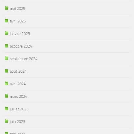
mai 2025
avril 2025
janvier 2025
octobre 2024
septembre 2024
août 2024
avril 2024
mars 2024
juillet 2023
juin 2023