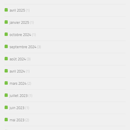
avril 2025
(1)
janvier 2025
(1)
octobre 2024
(1)
septembre 2024
(3)
août 2024
(3)
avril 2024
(1)
mars 2024
(2)
juillet 2023
(1)
juin 2023
(1)
mai 2023
(2)