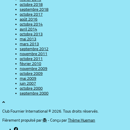
octobre 2018
septembre 2018
octobre 2017
août 2016
octobre 2014
avril 2014
octobre 2013
mai 2013
mars 2013
septembre 2012
novembre 2011
octobre 2011
février 2010
novembre 2009
octobre 2009
mai 2009
juin 2007
octobre 2000
septembre 2000
Club Fournier International © 2026. Tous droits réservés.
Fièrement propulsé par
- Conçu par
Thème Hueman