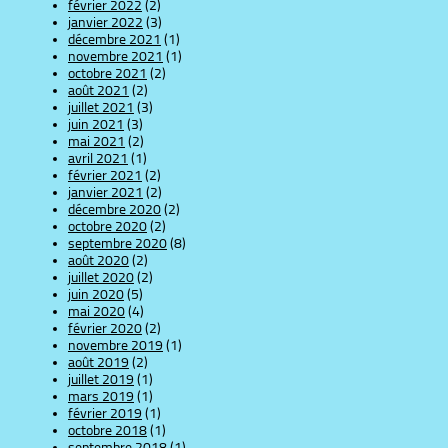
février 2022
(2)
janvier 2022
(3)
décembre 2021
(1)
novembre 2021
(1)
octobre 2021
(2)
août 2021
(2)
juillet 2021
(3)
juin 2021
(3)
mai 2021
(2)
avril 2021
(1)
février 2021
(2)
janvier 2021
(2)
décembre 2020
(2)
octobre 2020
(2)
septembre 2020
(8)
août 2020
(2)
juillet 2020
(2)
juin 2020
(5)
mai 2020
(4)
février 2020
(2)
novembre 2019
(1)
août 2019
(2)
juillet 2019
(1)
mars 2019
(1)
février 2019
(1)
octobre 2018
(1)
septembre 2018
(1)