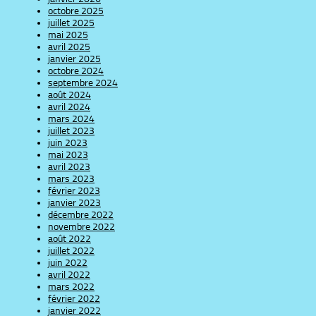
octobre 2025
juillet 2025
mai 2025
avril 2025
janvier 2025
octobre 2024
septembre 2024
août 2024
avril 2024
mars 2024
juillet 2023
juin 2023
mai 2023
avril 2023
mars 2023
février 2023
janvier 2023
décembre 2022
novembre 2022
août 2022
juillet 2022
juin 2022
avril 2022
mars 2022
février 2022
janvier 2022