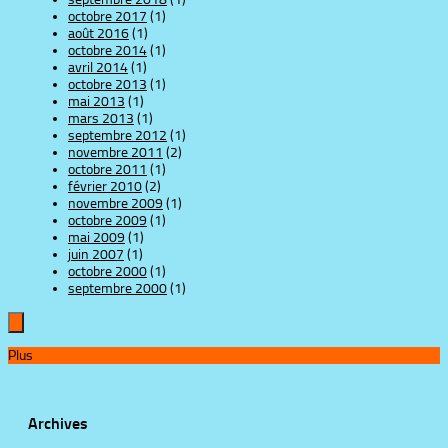
octobre 2017
(1)
août 2016
(1)
octobre 2014
(1)
avril 2014
(1)
octobre 2013
(1)
mai 2013
(1)
mars 2013
(1)
septembre 2012
(1)
novembre 2011
(2)
octobre 2011
(1)
février 2010
(2)
novembre 2009
(1)
octobre 2009
(1)
mai 2009
(1)
juin 2007
(1)
octobre 2000
(1)
septembre 2000
(1)
Plus
Archives