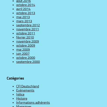
août 2016
octobre 2014
avril 2014
octobre 2013
mai 2013
mars 2013
septembre 2012
novembre 2011
octobre 2011
février 2010
novembre 2009
octobre 2009
mai 2009
juin 2007
octobre 2000
septembre 2000
Catégories
CFI Deutschland
Evénements
hélice
Histoire
Informations adhérents
Magazines