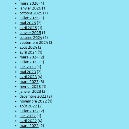
mars 2026
(4)
janvier 2026
(1)
octobre 2025
(1)
juillet 2025
(1)
mai 2025
(2)
avril 2025
(1)
janvier 2025
(1)
octobre 2024
(1)
septembre 2024
(3)
août 2024
(3)
avril 2024
(1)
mars 2024
(2)
juillet 2023
(1)
juin 2023
(1)
mai 2023
(2)
avril 2023
(4)
mars 2023
(3)
février 2023
(1)
janvier 2023
(2)
décembre 2022
(2)
novembre 2022
(1)
août 2022
(2)
juillet 2022
(2)
juin 2022
(1)
avril 2022
(4)
mars 2022
(2)