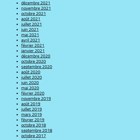
décembre 2021
novembre 2021
octobre 2021
août 2021
juillet 2021
juin 2021
mai 2021
avril 2021
février 2021
janvier 2021
décembre 2020
octobre 2020
septembre 2020
août 2020
juillet 2020
juin 2020
mai 2020
février 2020
novembre 2019
août 2019
juillet 2019
mars 2019
février 2019
octobre 2018
septembre 2018
octobre 2017