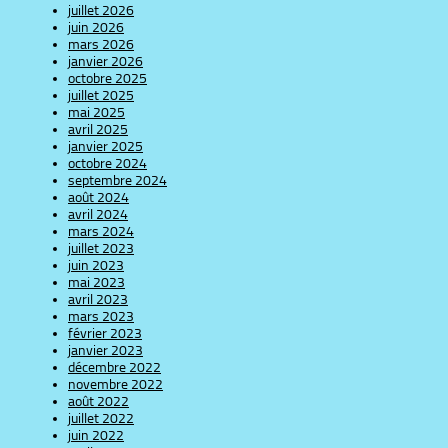
juillet 2026
juin 2026
mars 2026
janvier 2026
octobre 2025
juillet 2025
mai 2025
avril 2025
janvier 2025
octobre 2024
septembre 2024
août 2024
avril 2024
mars 2024
juillet 2023
juin 2023
mai 2023
avril 2023
mars 2023
février 2023
janvier 2023
décembre 2022
novembre 2022
août 2022
juillet 2022
juin 2022