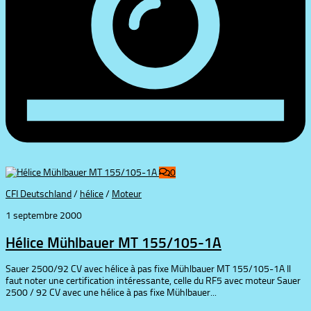
0
CFI Deutschland
/
hélice
/
Moteur
1 septembre 2000
Hélice Mühlbauer MT 155/105-1A
Sauer 2500/92 CV avec hélice à pas fixe Mühlbauer MT 155/105-1A Il
faut noter une certification intéressante, celle du RF5 avec moteur Sauer
2500 / 92 CV avec une hélice à pas fixe Mühlbauer...