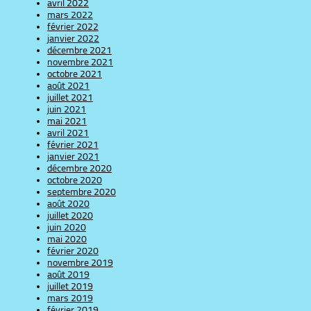
avril 2022
mars 2022
février 2022
janvier 2022
décembre 2021
novembre 2021
octobre 2021
août 2021
juillet 2021
juin 2021
mai 2021
avril 2021
février 2021
janvier 2021
décembre 2020
octobre 2020
septembre 2020
août 2020
juillet 2020
juin 2020
mai 2020
février 2020
novembre 2019
août 2019
juillet 2019
mars 2019
février 2019