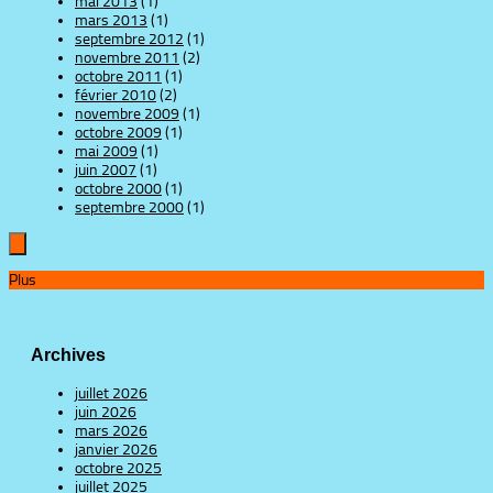
mai 2013
(1)
mars 2013
(1)
septembre 2012
(1)
novembre 2011
(2)
octobre 2011
(1)
février 2010
(2)
novembre 2009
(1)
octobre 2009
(1)
mai 2009
(1)
juin 2007
(1)
octobre 2000
(1)
septembre 2000
(1)
Plus
Archives
juillet 2026
juin 2026
mars 2026
janvier 2026
octobre 2025
juillet 2025