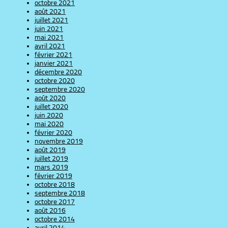
octobre 2021
août 2021
juillet 2021
juin 2021
mai 2021
avril 2021
février 2021
janvier 2021
décembre 2020
octobre 2020
septembre 2020
août 2020
juillet 2020
juin 2020
mai 2020
février 2020
novembre 2019
août 2019
juillet 2019
mars 2019
février 2019
octobre 2018
septembre 2018
octobre 2017
août 2016
octobre 2014
avril 2014