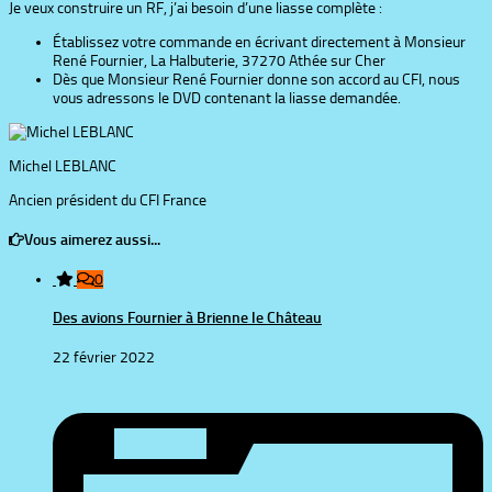
Je veux construire un RF, j’ai besoin d’une liasse complète :
Établissez votre commande en écrivant directement à Monsieur
René Fournier, La Halbuterie, 37270 Athée sur Cher
Dès que Monsieur René Fournier donne son accord au CFI, nous
vous adressons le DVD contenant la liasse demandée.
Michel LEBLANC
Ancien président du CFI France
Vous aimerez aussi...
0
Des avions Fournier à Brienne le Château
22 février 2022