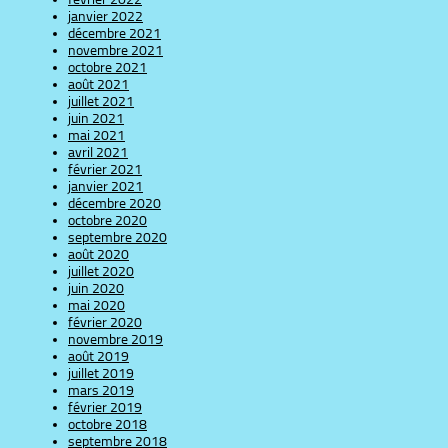
janvier 2022
décembre 2021
novembre 2021
octobre 2021
août 2021
juillet 2021
juin 2021
mai 2021
avril 2021
février 2021
janvier 2021
décembre 2020
octobre 2020
septembre 2020
août 2020
juillet 2020
juin 2020
mai 2020
février 2020
novembre 2019
août 2019
juillet 2019
mars 2019
février 2019
octobre 2018
septembre 2018