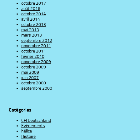
octobre 2017
août 2016
octobre 2014
avril 2014
octobre 2013
mai 2013
mars 2013
septembre 2012
novembre 2011
octobre 2011
février 2010
novembre 2009
octobre 2009
mai 2009
juin 2007
octobre 2000
septembre 2000
Catégories
CFI Deutschland
Evénements
hélice
Histoire