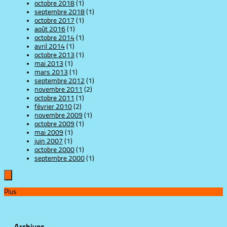
octobre 2018
(1)
septembre 2018
(1)
octobre 2017
(1)
août 2016
(1)
octobre 2014
(1)
avril 2014
(1)
octobre 2013
(1)
mai 2013
(1)
mars 2013
(1)
septembre 2012
(1)
novembre 2011
(2)
octobre 2011
(1)
février 2010
(2)
novembre 2009
(1)
octobre 2009
(1)
mai 2009
(1)
juin 2007
(1)
octobre 2000
(1)
septembre 2000
(1)
Plus
Archives