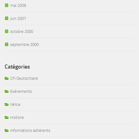
mai 2009
juin 2007
octobre 2000
septembre 2000
Catégories
CFI Deutschland
Evénements
hélice
Histoire
Informations adhérents