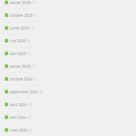
janvier 2026
(1)
octobre 2025
(1)
juillet 2025
(1)
mai 2025
(2)
avril 2025
(1)
janvier 2025
(1)
octobre 2024
(1)
septembre 2024
(3)
août 2024
(3)
avril 2024
(1)
mars 2024
(2)