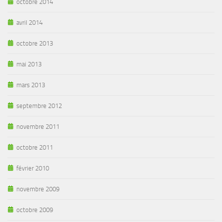
octobre 2014
avril 2014
octobre 2013
mai 2013
mars 2013
septembre 2012
novembre 2011
octobre 2011
février 2010
novembre 2009
octobre 2009