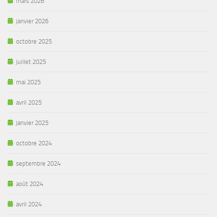
mars 2026
janvier 2026
octobre 2025
juillet 2025
mai 2025
avril 2025
janvier 2025
octobre 2024
septembre 2024
août 2024
avril 2024