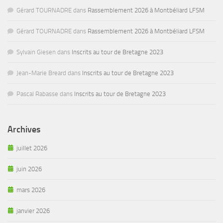
Gérard TOURNADRE
dans
Rassemblement 2026 à Montbéliard LFSM
Gérard TOURNADRE
dans
Rassemblement 2026 à Montbéliard LFSM
Sylvain Giesen
dans
Inscrits au tour de Bretagne 2023
Jean-Marie Breard
dans
Inscrits au tour de Bretagne 2023
Pascal Rabasse
dans
Inscrits au tour de Bretagne 2023
Archives
juillet 2026
juin 2026
mars 2026
janvier 2026