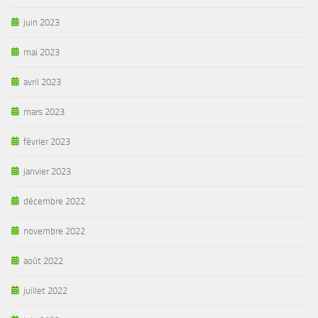
juin 2023
mai 2023
avril 2023
mars 2023
février 2023
janvier 2023
décembre 2022
novembre 2022
août 2022
juillet 2022