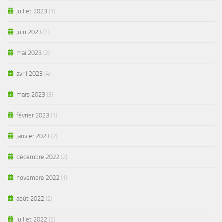
juillet 2023
(1)
juin 2023
(1)
mai 2023
(2)
avril 2023
(4)
mars 2023
(3)
février 2023
(1)
janvier 2023
(2)
décembre 2022
(2)
novembre 2022
(1)
août 2022
(2)
juillet 2022
(2)