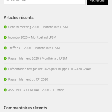
Articles récents
General meeting 2026 – Montbéliard LFSM
Incontro 2026 – Montbéliard LFSM
Treffen CFI 2026 – Montbéliard LFSM
Rassemblement 2026 à Montbéliard LFSM
Présentation navigabilité 2026 par Philippe LHEGU du GNAV
Rassemblement du CFI 2026
ASSEMBLEA GENERALE 2026 CFI France
Commentaires récents