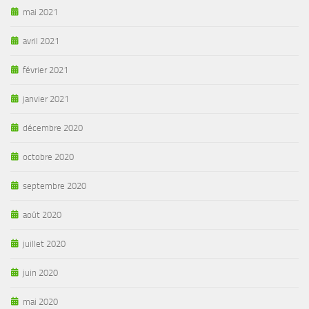
mai 2021
avril 2021
février 2021
janvier 2021
décembre 2020
octobre 2020
septembre 2020
août 2020
juillet 2020
juin 2020
mai 2020