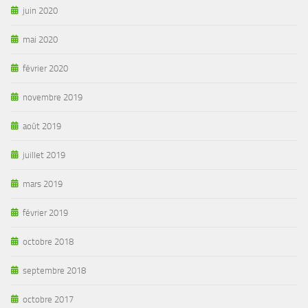
juin 2020
mai 2020
février 2020
novembre 2019
août 2019
juillet 2019
mars 2019
février 2019
octobre 2018
septembre 2018
octobre 2017