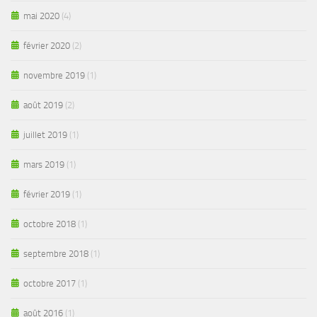
mai 2020
(4)
février 2020
(2)
novembre 2019
(1)
août 2019
(2)
juillet 2019
(1)
mars 2019
(1)
février 2019
(1)
octobre 2018
(1)
septembre 2018
(1)
octobre 2017
(1)
août 2016
(1)