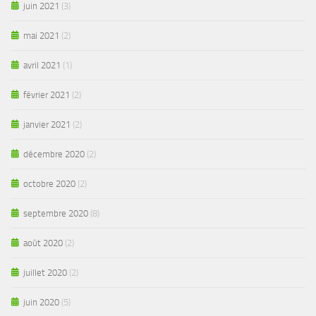
juin 2021
(3)
mai 2021
(2)
avril 2021
(1)
février 2021
(2)
janvier 2021
(2)
décembre 2020
(2)
octobre 2020
(2)
septembre 2020
(8)
août 2020
(2)
juillet 2020
(2)
juin 2020
(5)