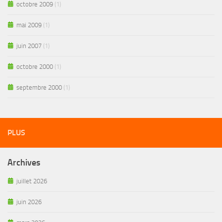
octobre 2009
(1)
mai 2009
(1)
juin 2007
(1)
octobre 2000
(1)
septembre 2000
(1)
PLUS
Archives
juillet 2026
juin 2026