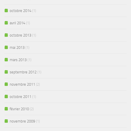
octobre 2014
(1)
avril 2014
(1)
octobre 2013
(1)
mai 2013
(1)
mars 2013
(1)
septembre 2012
(1)
novembre 2011
(2)
octobre 2011
(1)
février 2010
(2)
novembre 2009
(1)