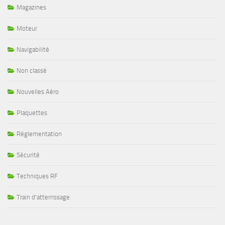
Magazines
Moteur
Navigabilité
Non classé
Nouvelles Aéro
Plaquettes
Réglementation
Sécurité
Techniques RF
Train d'atterrissage