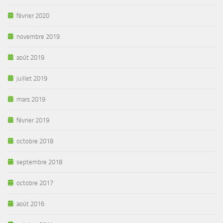
février 2020
novembre 2019
août 2019
juillet 2019
mars 2019
février 2019
octobre 2018
septembre 2018
octobre 2017
août 2016