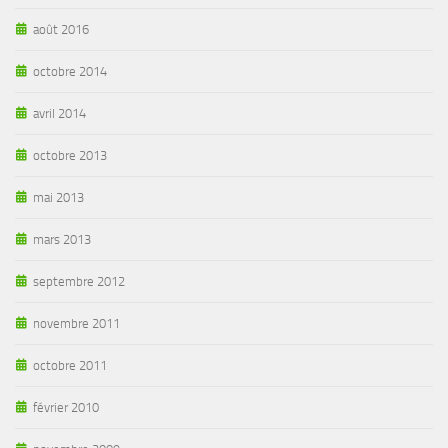
août 2016
octobre 2014
avril 2014
octobre 2013
mai 2013
mars 2013
septembre 2012
novembre 2011
octobre 2011
février 2010