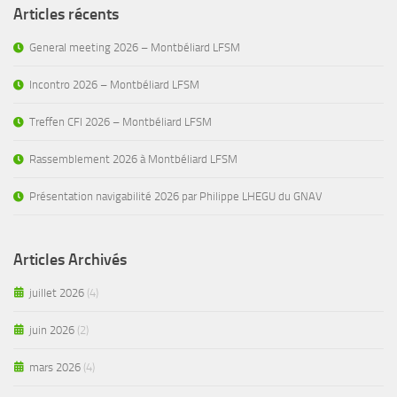
Articles récents
General meeting 2026 – Montbéliard LFSM
Incontro 2026 – Montbéliard LFSM
Treffen CFI 2026 – Montbéliard LFSM
Rassemblement 2026 à Montbéliard LFSM
Présentation navigabilité 2026 par Philippe LHEGU du GNAV
Articles Archivés
juillet 2026
(4)
juin 2026
(2)
mars 2026
(4)