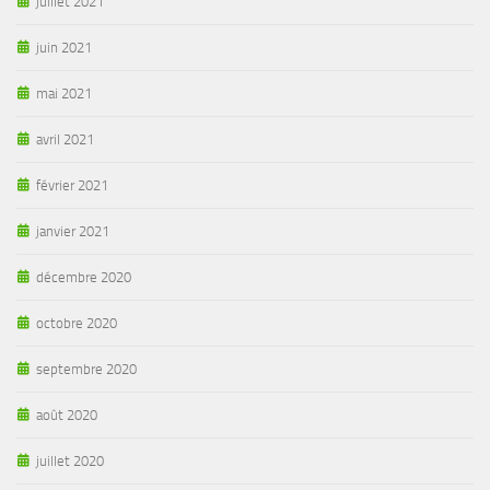
juillet 2021
juin 2021
mai 2021
avril 2021
février 2021
janvier 2021
décembre 2020
octobre 2020
septembre 2020
août 2020
juillet 2020