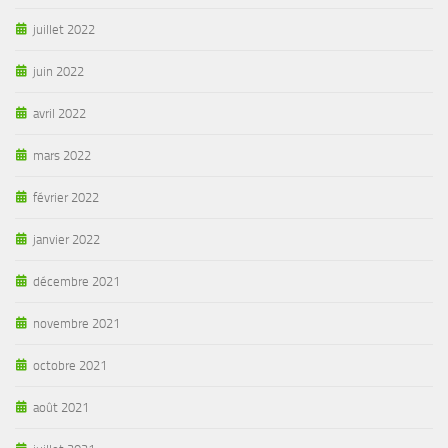
juillet 2022
juin 2022
avril 2022
mars 2022
février 2022
janvier 2022
décembre 2021
novembre 2021
octobre 2021
août 2021