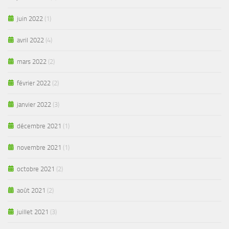
juin 2022
(1)
avril 2022
(4)
mars 2022
(2)
février 2022
(2)
janvier 2022
(3)
décembre 2021
(1)
novembre 2021
(1)
octobre 2021
(2)
août 2021
(2)
juillet 2021
(3)