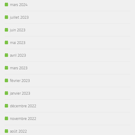
mars 2024
juillet 2023
juin 2023
mai 2023
avril 2023
mars 2023
février 2023
janvier 2023
décembre 2022
novembre 2022
août 2022