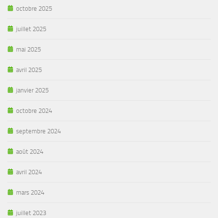
octobre 2025
juillet 2025
mai 2025
avril 2025
janvier 2025
octobre 2024
septembre 2024
août 2024
avril 2024
mars 2024
juillet 2023