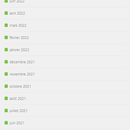
juin 2022
avril 2022
mars 2022
février 2022
janvier 2022
décembre 2021
novembre 2021
octobre 2021
août 2021
juillet 2021
juin 2021