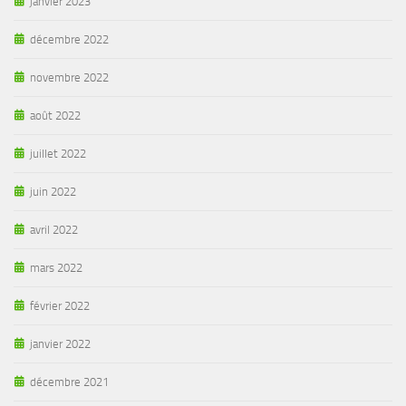
janvier 2023
décembre 2022
novembre 2022
août 2022
juillet 2022
juin 2022
avril 2022
mars 2022
février 2022
janvier 2022
décembre 2021