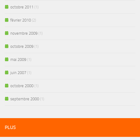
octobre 2011
(1)
février 2010
(2)
novembre 2009
(1)
octobre 2009
(1)
mai 2009
(1)
juin 2007
(1)
octobre 2000
(1)
septembre 2000
(1)
PLUS