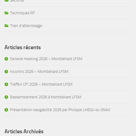
Sécurité
Techniques RF
Train d'atterrissage
Articles récents
General meeting 2026 – Montbéliard LFSM
Incontro 2026 – Montbéliard LFSM
Treffen CFI 2026 – Montbéliard LFSM
Rassemblement 2026 à Montbéliard LFSM
Présentation navigabilité 2026 par Philippe LHEGU du GNAV
Articles Archivés