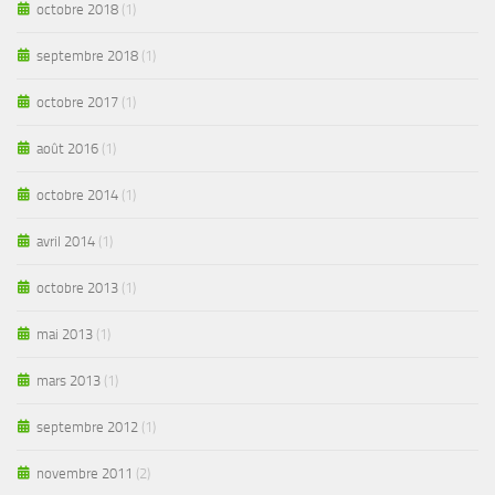
octobre 2018
(1)
septembre 2018
(1)
octobre 2017
(1)
août 2016
(1)
octobre 2014
(1)
avril 2014
(1)
octobre 2013
(1)
mai 2013
(1)
mars 2013
(1)
septembre 2012
(1)
novembre 2011
(2)