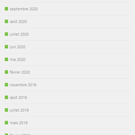
septembre 2020
août 2020
juillet 2020
juin 2020
mai 2020
février 2020
novembre 2019
août 2019
juillet 2019
mars 2019