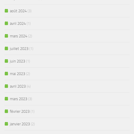
août 2024
(3)
avril 2024
(1)
mars 2024
(2)
juillet 2023
(1)
juin 2023
(1)
mai 2023
(2)
avril 2023
(4)
mars 2023
(3)
février 2023
(1)
janvier 2023
(2)