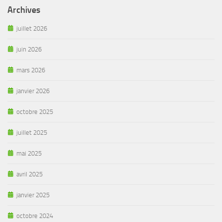
Archives
juillet 2026
juin 2026
mars 2026
janvier 2026
octobre 2025
juillet 2025
mai 2025
avril 2025
janvier 2025
octobre 2024