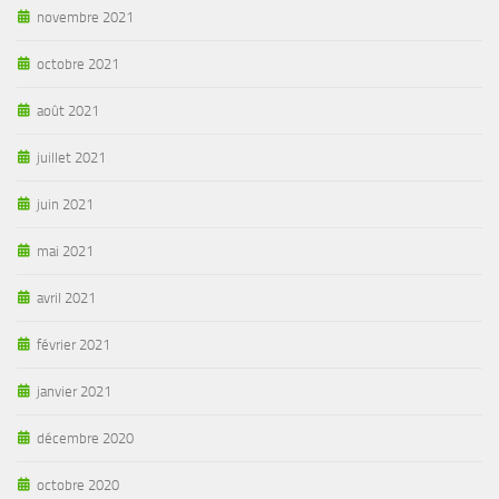
novembre 2021
octobre 2021
août 2021
juillet 2021
juin 2021
mai 2021
avril 2021
février 2021
janvier 2021
décembre 2020
octobre 2020