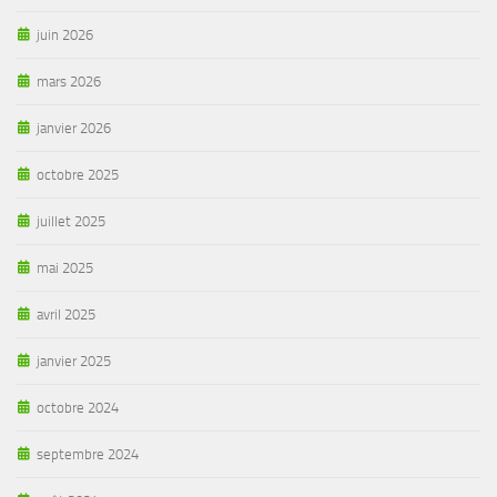
juin 2026
mars 2026
janvier 2026
octobre 2025
juillet 2025
mai 2025
avril 2025
janvier 2025
octobre 2024
septembre 2024