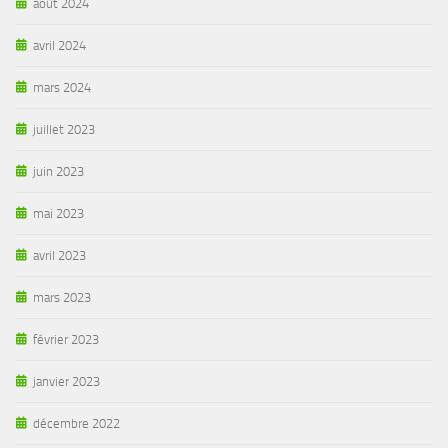
août 2024
avril 2024
mars 2024
juillet 2023
juin 2023
mai 2023
avril 2023
mars 2023
février 2023
janvier 2023
décembre 2022