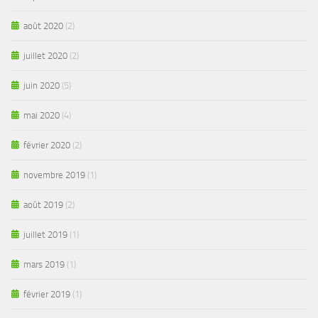
août 2020
(2)
juillet 2020
(2)
juin 2020
(5)
mai 2020
(4)
février 2020
(2)
novembre 2019
(1)
août 2019
(2)
juillet 2019
(1)
mars 2019
(1)
février 2019
(1)