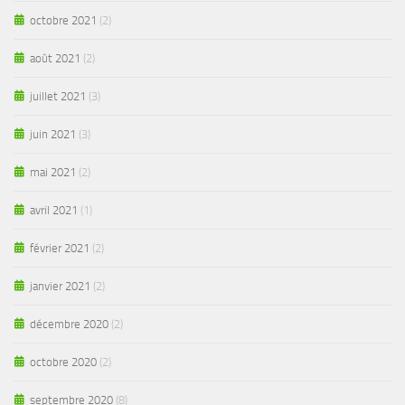
octobre 2021
(2)
août 2021
(2)
juillet 2021
(3)
juin 2021
(3)
mai 2021
(2)
avril 2021
(1)
février 2021
(2)
janvier 2021
(2)
décembre 2020
(2)
octobre 2020
(2)
septembre 2020
(8)