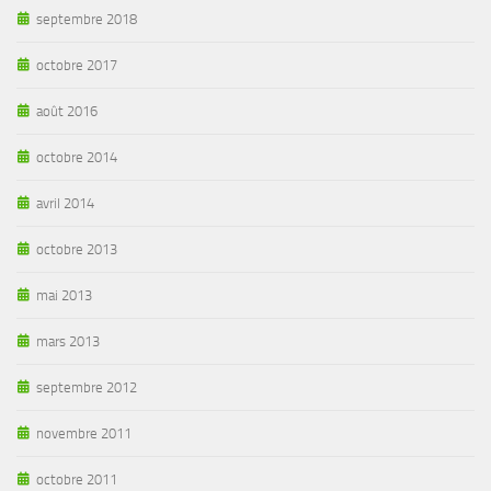
septembre 2018
octobre 2017
août 2016
octobre 2014
avril 2014
octobre 2013
mai 2013
mars 2013
septembre 2012
novembre 2011
octobre 2011