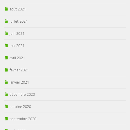
août 2021
juillet 2021
juin 2021
mai 2021
avril 2021
février 2021
janvier 2021
décembre 2020
octobre 2020
septembre 2020