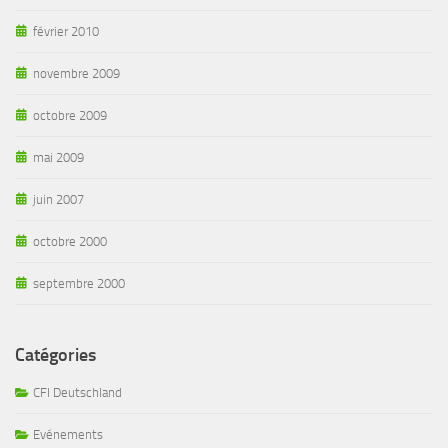
février 2010
novembre 2009
octobre 2009
mai 2009
juin 2007
octobre 2000
septembre 2000
Catégories
CFI Deutschland
Evénements