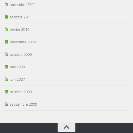
novembre 2011
octobre 2011
février 2010
novembre 2009
octobre 2009
mai 2009
juin 2007
octobre 2000
septembre 2000