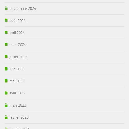
septembre 2024
août 2024
avril 2024
mars 2024
juillet 2023
juin 2023
mai 2023
avril 2023
mars 2023
février 2023