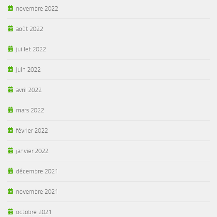
novembre 2022
août 2022
juillet 2022
juin 2022
avril 2022
mars 2022
février 2022
janvier 2022
décembre 2021
novembre 2021
octobre 2021