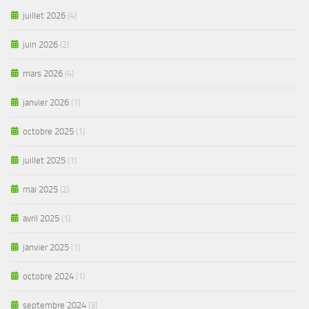
juillet 2026
(4)
juin 2026
(2)
mars 2026
(4)
janvier 2026
(1)
octobre 2025
(1)
juillet 2025
(1)
mai 2025
(2)
avril 2025
(1)
janvier 2025
(1)
octobre 2024
(1)
septembre 2024
(3)