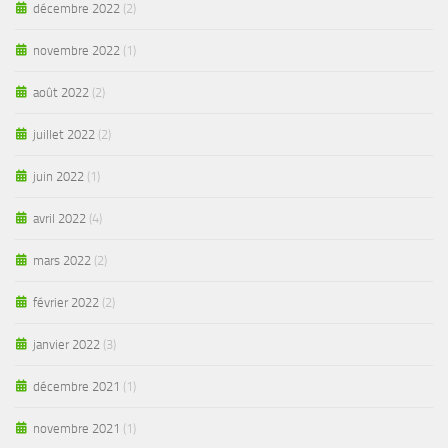
décembre 2022
(2)
novembre 2022
(1)
août 2022
(2)
juillet 2022
(2)
juin 2022
(1)
avril 2022
(4)
mars 2022
(2)
février 2022
(2)
janvier 2022
(3)
décembre 2021
(1)
novembre 2021
(1)