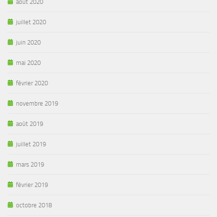
août 2020
juillet 2020
juin 2020
mai 2020
février 2020
novembre 2019
août 2019
juillet 2019
mars 2019
février 2019
octobre 2018