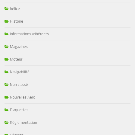
hélice
Histoire
Informations adhérents
Magazines
Moteur
Navigabilité
Non classé
Nouvelles Aéro
Plaquettes
Réglementation