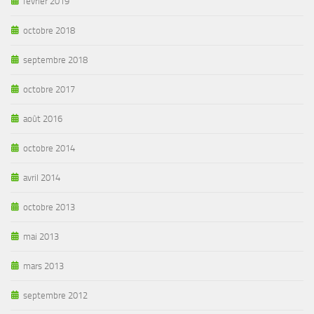
février 2019
octobre 2018
septembre 2018
octobre 2017
août 2016
octobre 2014
avril 2014
octobre 2013
mai 2013
mars 2013
septembre 2012