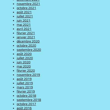
novembre 2021
octobre 2021
août 2021
juillet 2021
juin 2021
mai 2021
avril 2021
février 2021
janvier 2021
décembre 2020
octobre 2020
septembre 2020
août 2020
juillet 2020
juin 2020
mai 2020
février 2020
novembre 2019
août 2019
juillet 2019
mars 2019
février 2019
octobre 2018
septembre 2018
octobre 2017
août 2016