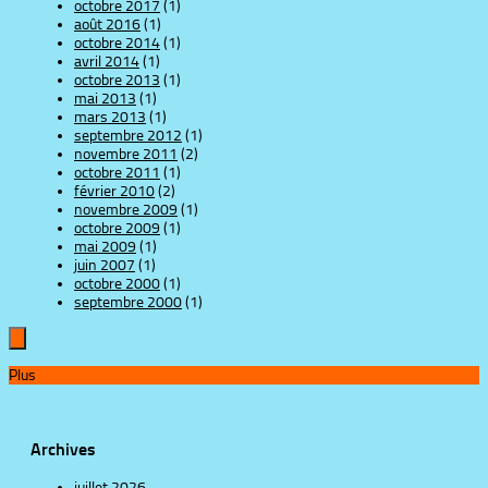
octobre 2017
(1)
août 2016
(1)
octobre 2014
(1)
avril 2014
(1)
octobre 2013
(1)
mai 2013
(1)
mars 2013
(1)
septembre 2012
(1)
novembre 2011
(2)
octobre 2011
(1)
février 2010
(2)
novembre 2009
(1)
octobre 2009
(1)
mai 2009
(1)
juin 2007
(1)
octobre 2000
(1)
septembre 2000
(1)
Plus
Archives
juillet 2026