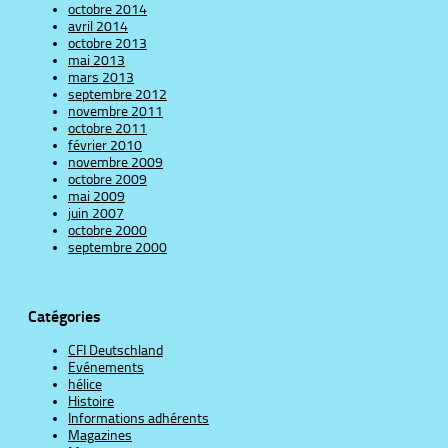
octobre 2014
avril 2014
octobre 2013
mai 2013
mars 2013
septembre 2012
novembre 2011
octobre 2011
février 2010
novembre 2009
octobre 2009
mai 2009
juin 2007
octobre 2000
septembre 2000
Catégories
CFI Deutschland
Evénements
hélice
Histoire
Informations adhérents
Magazines