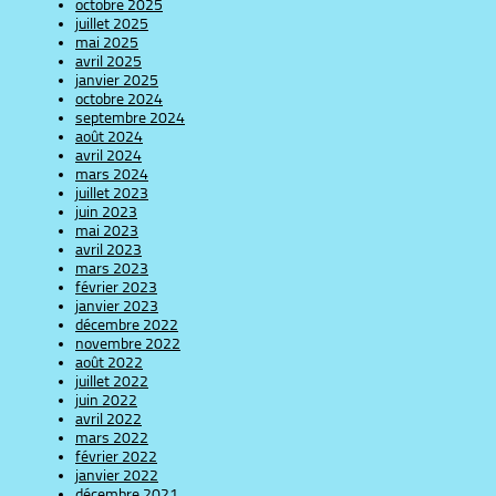
octobre 2025
juillet 2025
mai 2025
avril 2025
janvier 2025
octobre 2024
septembre 2024
août 2024
avril 2024
mars 2024
juillet 2023
juin 2023
mai 2023
avril 2023
mars 2023
février 2023
janvier 2023
décembre 2022
novembre 2022
août 2022
juillet 2022
juin 2022
avril 2022
mars 2022
février 2022
janvier 2022
décembre 2021