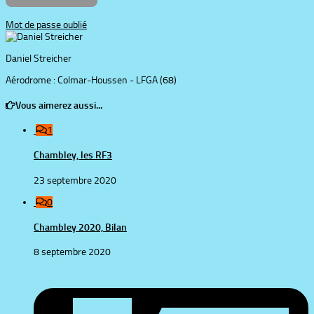
Mot de passe oublié
Daniel Streicher
Aérodrome : Colmar-Houssen - ‎LFGA (68)
Vous aimerez aussi...
1
Chambley, les RF3
23 septembre 2020
0
Chambley 2020, Bilan
8 septembre 2020