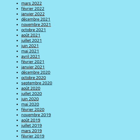
mars 2022
février 2022
janvier 2022
décembre 2021
novembre 2021
octobre 2021
août 2021
juillet 2021
juin 2021
mai 2021
avril 2021
février 2021
janvier 2021
décembre 2020
octobre 2020
septembre 2020
août 2020
juillet 2020
juin 2020
mai 2020
février 2020
novembre 2019
août 2019
juillet 2019
mars 2019
février 2019