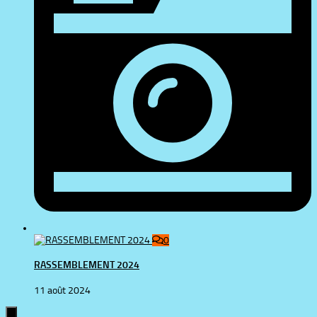
0
RASSEMBLEMENT 2024
11 août 2024