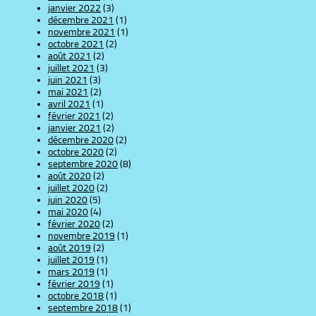
janvier 2022
(3)
décembre 2021
(1)
novembre 2021
(1)
octobre 2021
(2)
août 2021
(2)
juillet 2021
(3)
juin 2021
(3)
mai 2021
(2)
avril 2021
(1)
février 2021
(2)
janvier 2021
(2)
décembre 2020
(2)
octobre 2020
(2)
septembre 2020
(8)
août 2020
(2)
juillet 2020
(2)
juin 2020
(5)
mai 2020
(4)
février 2020
(2)
novembre 2019
(1)
août 2019
(2)
juillet 2019
(1)
mars 2019
(1)
février 2019
(1)
octobre 2018
(1)
septembre 2018
(1)