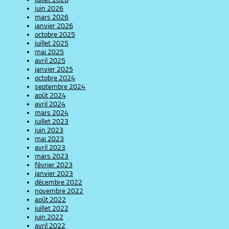
juin 2026
mars 2026
janvier 2026
octobre 2025
juillet 2025
mai 2025
avril 2025
janvier 2025
octobre 2024
septembre 2024
août 2024
avril 2024
mars 2024
juillet 2023
juin 2023
mai 2023
avril 2023
mars 2023
février 2023
janvier 2023
décembre 2022
novembre 2022
août 2022
juillet 2022
juin 2022
avril 2022