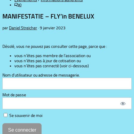
0
MANIFESTATIE – FLY’in BENELUX
par
Daniel Streicher
·
9 janvier 2023
Désolé, vous ne pouvez pas consulter cette page, parce que :
vous n'êtes pas membre de l'association ou
vous n'êtes pas à jour de cotisation ou
vous n'êtes pas connecté (voir ci-dessous)
Nom d'utilisateur ou adresse de messagerie.
Mot de passe
Se souvenir de moi