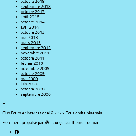
octobre 2018
septembre 2018
octobre 2017
août 2016
octobre 2014
avril 2014
octobre 2013
mai 2013
mars 2013
septembre 2012
novembre 2011
octobre 2011
février 2010
novembre 2009
octobre 2009
mai 2009
juin 2007
octobre 2000
septembre 2000
Club Fournier International © 2026. Tous droits réservés.
Fièrement propulsé par
- Conçu par
Thème Hueman