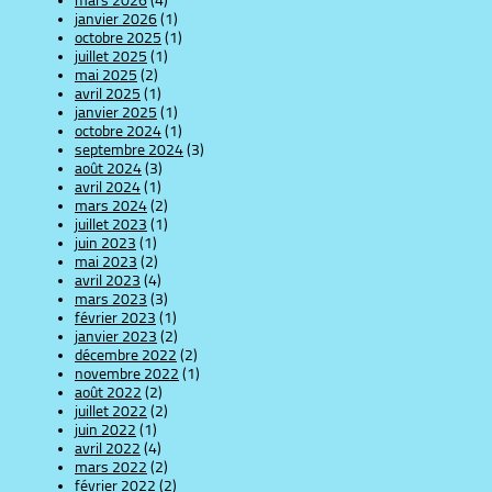
mars 2026
(4)
janvier 2026
(1)
octobre 2025
(1)
juillet 2025
(1)
mai 2025
(2)
avril 2025
(1)
janvier 2025
(1)
octobre 2024
(1)
septembre 2024
(3)
août 2024
(3)
avril 2024
(1)
mars 2024
(2)
juillet 2023
(1)
juin 2023
(1)
mai 2023
(2)
avril 2023
(4)
mars 2023
(3)
février 2023
(1)
janvier 2023
(2)
décembre 2022
(2)
novembre 2022
(1)
août 2022
(2)
juillet 2022
(2)
juin 2022
(1)
avril 2022
(4)
mars 2022
(2)
février 2022
(2)