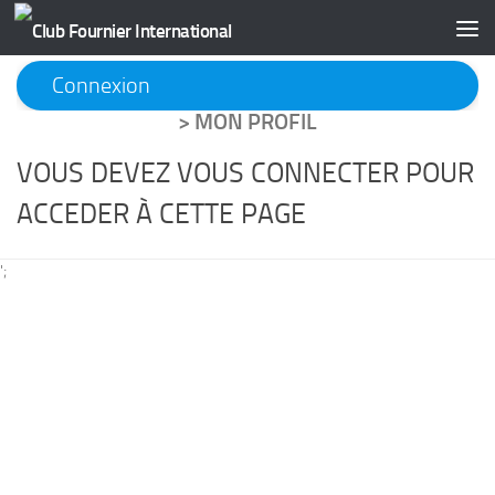
Skip to content
Connexion
>
MON PROFIL
VOUS DEVEZ VOUS CONNECTER POUR
ACCEDER À CETTE PAGE
';