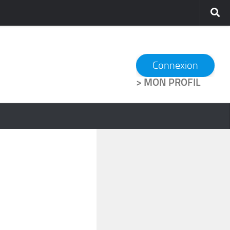
Connexion
>
MON PROFIL