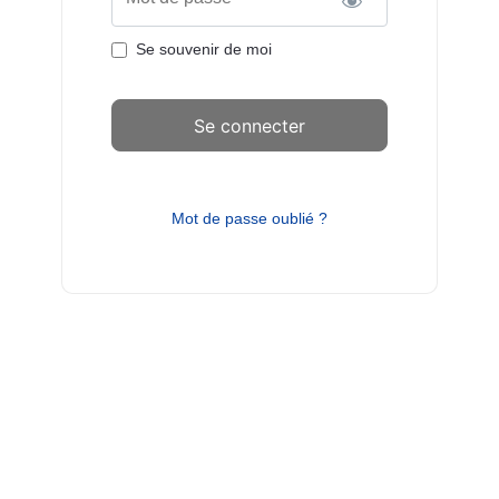
Se souvenir de moi
Mot de passe oublié ?