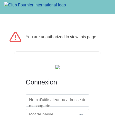
You are unauthorized to view this page.
Connexion
Nom d'utilisateur ou adresse de
messagerie.
Mot de passe